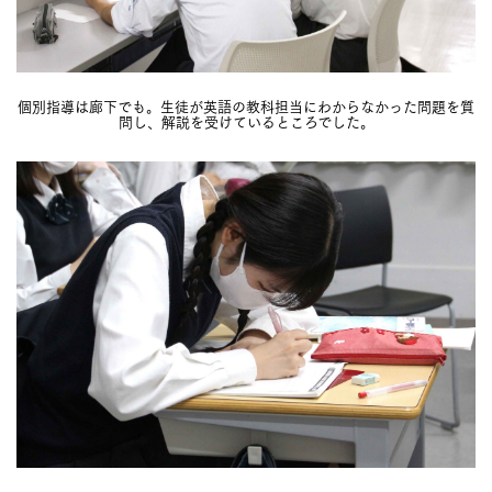
個別指導は廊下でも。生徒が英語の教科担当にわからなかった問題を質
問し、解説を受けているところでした。