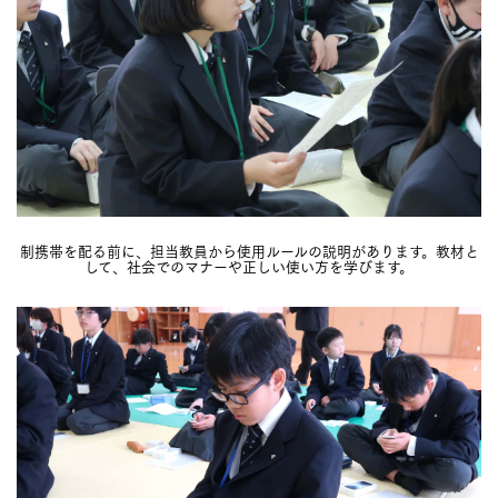
制携帯を配る前に、担当教員から使用ルールの説明があります。教材と
して、社会でのマナーや正しい使い方を学びます。