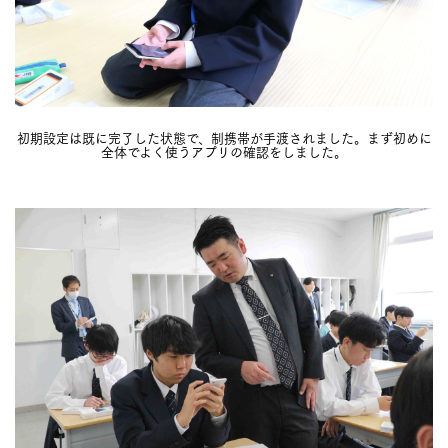
初期設定は既に完了した状態で、制携帯が手渡されました。まず初めに
全体でよく使うアプリの確認をしました。