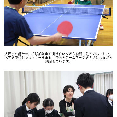
放課後の講堂で、卓球部は声を掛け合いながら練習に励んでいました。
ペアを交代しつつラリーを重ね、技術とチームワークを大切にしながら
練習しています。