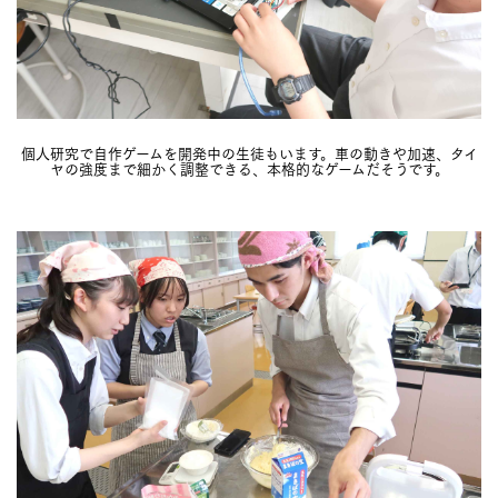
個人研究で自作ゲームを開発中の生徒もいます。車の動きや加速、タイ
ヤの強度まで細かく調整できる、本格的なゲームだそうです。