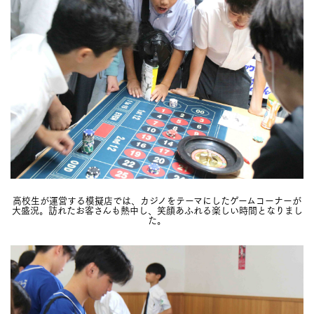
高校生が運営する模擬店では、カジノをテーマにしたゲームコーナーが
大盛況。訪れたお客さんも熱中し、笑顔あふれる楽しい時間となりまし
た。