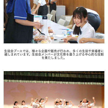
生徒会ブースでは、様々な企画や販売が行われ、多くの生徒や来場者に
親しまれています。生徒会メンバーが文化祭を盛り上げる中心的な役割
を果たしました。