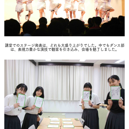
講堂でのステージ発表は、どれも大盛り上がりでした。中でもダンス部
は、表現力豊かな演技で観客を引き込み、会場を魅了しました。