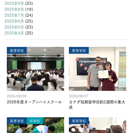
2025年9月
(23)
2025年8月
(19)
2025年7月
(24)
2025年6月
(25)
2025年5月
(23)
2025年4月
(25)
高等学校
高等学校
2026/08/09
2026/08/07
2026年度オープンハイスクール
カナダ短期留学④約2週間の集大
成
高等学校
中学校
高等学校