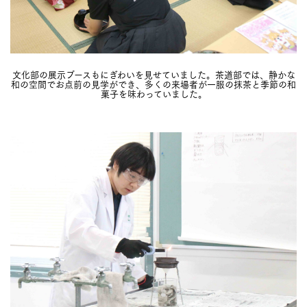
文化部の展示ブースもにぎわいを見せていました。茶道部では、静かな
和の空間でお点前の見学ができ、多くの来場者が一服の抹茶と季節の和
菓子を味わっていました。