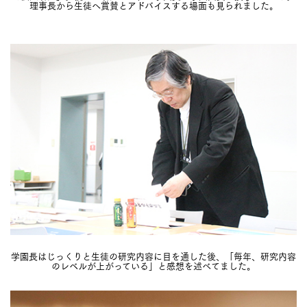
理事長から生徒へ賞賛とアドバイスする場面も見られました。
学園長はじっくりと生徒の研究内容に目を通した後、「毎年、研究内容
のレベルが上がっている」と感想を述べてました。