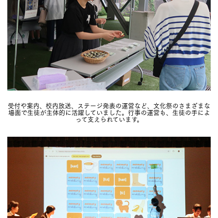
受付や案内、校内放送、ステージ発表の運営など、文化祭のさまざまな
場面で生徒が主体的に活躍していました。行事の運営も、生徒の手によ
って支えられています。