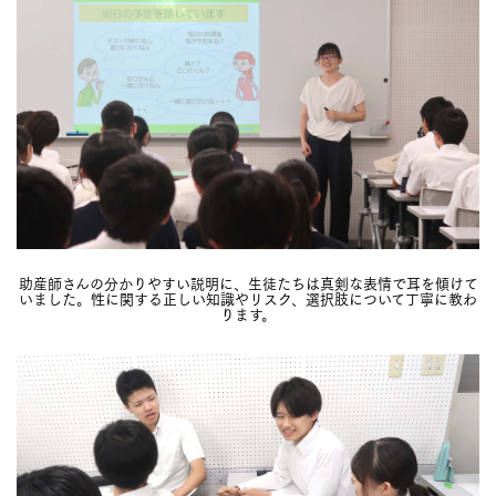
助産師さんの分かりやすい説明に、生徒たちは真剣な表情で耳を傾けて
いました。性に関する正しい知識やリスク、選択肢について丁寧に教わ
ります。