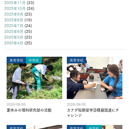
2025年11月
(23)
2025年10月
(24)
2025年9月
(23)
2025年8月
(19)
2025年7月
(24)
2025年6月
(25)
2025年5月
(23)
2025年4月
(25)
高等学校
中学校
高等学校
2026/08/06
2026/08/05
夏休みの理科研究部の活動
カナダ短期留学③模擬国連にチ
ャレンジ
高等学校
高等学校
中学校