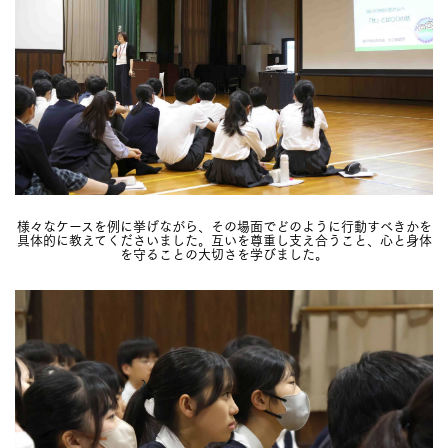
様々なケースを例に挙げながら、その場面でどのように行動すべきかを
具体的に教えてくださいました。互いを尊重し支え合うこと、心と身体
を守ることの大切さを学びました。