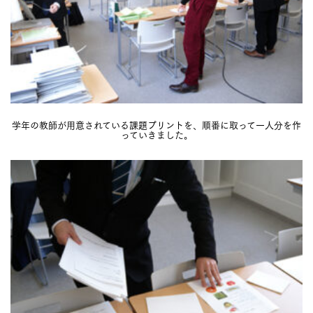
学年の教師が用意されている課題プリントを、順番に取って一人分を作
っていきました。