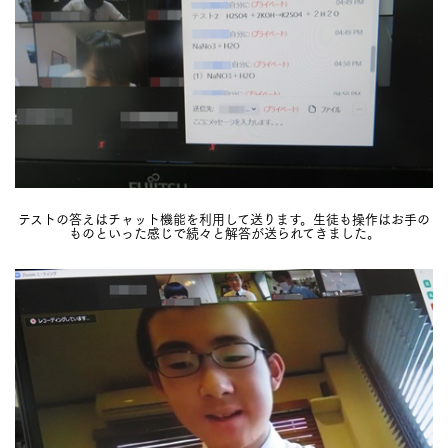
テストの答えはチャット機能を利用して送ります。生徒も操作はお手の
ものといった感じで続々と解答が送られてきました。