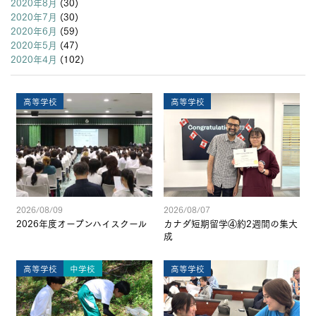
2020年8月
(30)
2020年7月
(30)
2020年6月
(59)
2020年5月
(47)
2020年4月
(102)
高等学校
高等学校
2026/08/09
2026/08/07
2026年度オープンハイスクール
カナダ短期留学④約2週間の集大
成
高等学校
中学校
高等学校