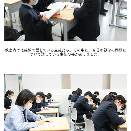
教室内では笑顔で話している生徒たち。その中に、今日の朝学の問題に
ついて話している生徒の姿がありました。