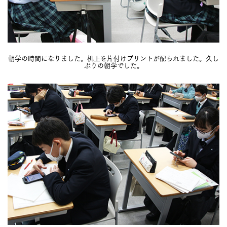
朝学の時間になりました。机上を片付けプリントが配られました。久し
ぶりの朝学でした。