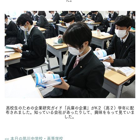
高校生のための企業研究ガイド「兵庫の企業」がK２（高２）学年に配
布されました。知っている会社があったりして、興味をもって見ていま
した。
<< 本日の夙川中学校・高等学校