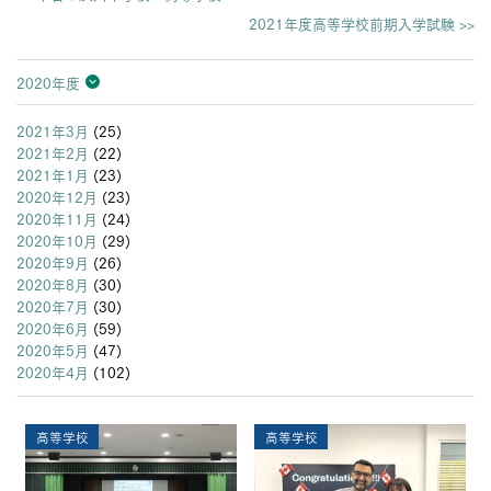
2021年度高等学校前期入学試験 >>
2020年度
2026年度
2025年度
2024年度
2023年度
2022年度
2021年度
2020年度
2019年度
2018年度
2017年度
2016年度
2015年度
2014年度
2013年度
2021年3月
(25)
2021年2月
(22)
2021年1月
(23)
2020年12月
(23)
2020年11月
(24)
2020年10月
(29)
2020年9月
(26)
2020年8月
(30)
2020年7月
(30)
2020年6月
(59)
2020年5月
(47)
2020年4月
(102)
高等学校
高等学校