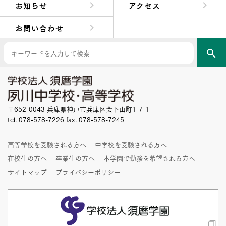
お知らせ
アクセス
お問い合わせ
search
〒652-0043 兵庫県神戸市兵庫区会下山町1-7-1
tel. 078-578-7226 fax. 078-578-7245
高等学校を受験される方へ
中学校を受験される方へ
在校生の方へ
卒業生の方へ
本学園で勤務を希望される方へ
サイトマップ
プライバシーポリシー