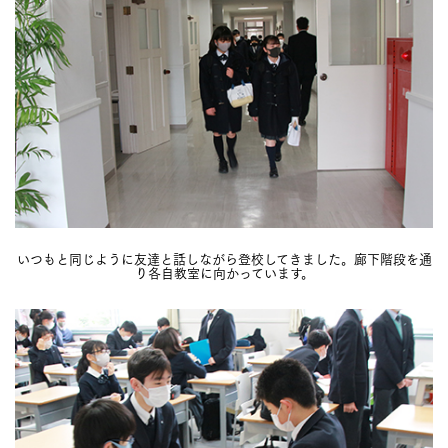
いつもと同じように友達と話しながら登校してきました。廊下階段を通
り各自教室に向かっています。