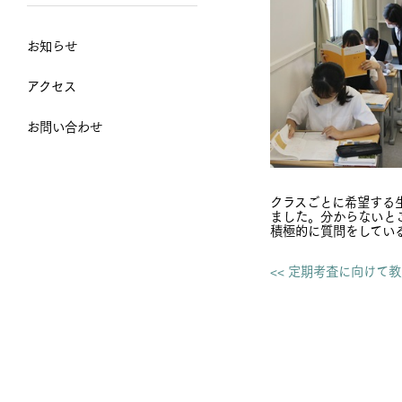
お知らせ
アクセス
お問い合わせ
クラスごとに希望する
ました。分からないと
積極的に質問をしてい
<< 定期考査に向けて