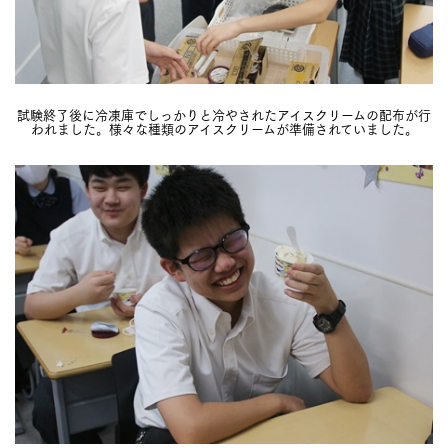
試験終了後に冷凍庫でしっかりと冷やされたアイスクリームの配布が行
われました。様々な種類のアイスクリームが準備されていました。