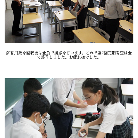
解答用紙を回収後は全員で挨拶を行います。これで第2回定期考査は全
て終了しました。お疲れ様でした。