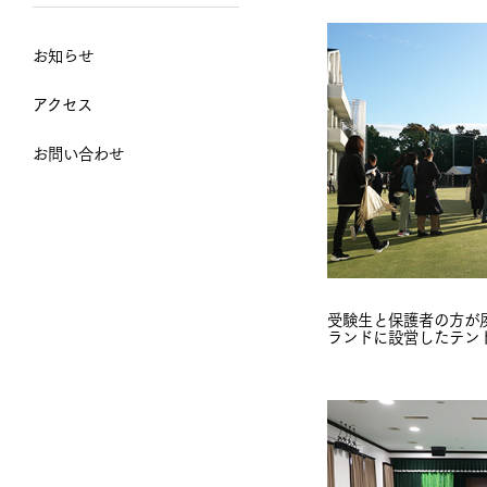
お知らせ
アクセス
お問い合わせ
受験生と保護者の方が
ランドに設営したテン