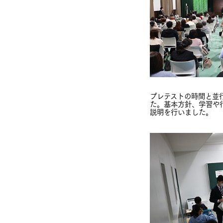
プレテストの時間と並
た。基本方針、学習や行
説明を行いました。