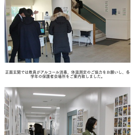
正面玄関では教員がアルコール消毒、体温測定のご協力をお願いし、各
学年の保護者会場所をご案内致しました。