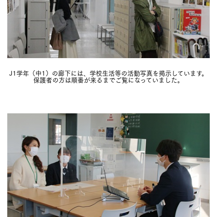
J1学年（中1）の廊下には、学校生活等の活動写真を掲示しています。
保護者の方は順番が来るまでご覧になっていました。