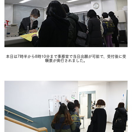
本日は7時半から8時10分まで事務室で当日出願が可能で、受付後に受
験票が発行されました。