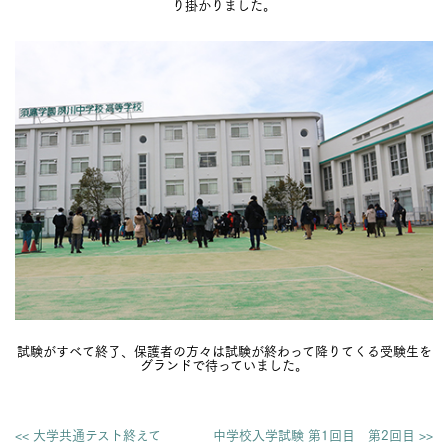
り掛かりました。
試験がすべて終了、保護者の方々は試験が終わって降りてくる受験生を
グランドで待っていました。
<< 大学共通テスト終えて
中学校入学試験 第1回目 第2回目 >>