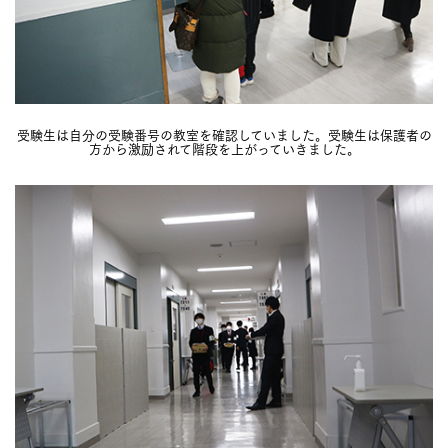
受験生は自分の受験番号の教室を確認していました。受験生は保護者の
方から激励されて階段を上がっていきました。