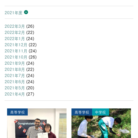
2021年度
2026年度
2025年度
2024年度
2023年度
2022年度
2021年度
2020年度
2019年度
2018年度
2017年度
2016年度
2015年度
2014年度
2013年度
2022年3月
(26)
2022年2月
(22)
2022年1月
(24)
2021年12月
(22)
2021年11月
(24)
2021年10月
(26)
2021年9月
(24)
2021年8月
(22)
2021年7月
(24)
2021年6月
(24)
2021年5月
(20)
2021年4月
(27)
高等学校
高等学校
中学校