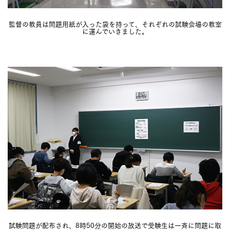
監督の教員は問題用紙が入った袋を持って、それぞれの試験会場の教室
に運んでいきました。
試験問題が配布され、8時50分の開始の放送で受験生は一斉に問題に取