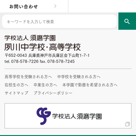
お問い合わせ
search
〒652-0043 兵庫県神戸市兵庫区会下山町1-7-1
tel. 078-578-7226 fax. 078-578-7245
高等学校を受験される方へ
中学校を受験される方へ
在校生の方へ
卒業生の方へ
本学園で勤務を希望される方へ
サイトマップ
プライバシーポリシー