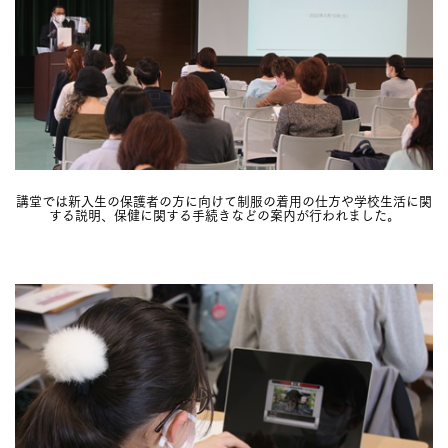
講堂では新入生の保護者の方に向けて制服の着用の仕方や学校生活に関
する説明、保健に関する手続きなどの案内が行われました。