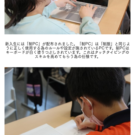
新入生には「制PC」が配布されました。「制PC」は「制服」と同じよ
うに正しく使用する為のルールや設定が施されているPCです。制PCは
キーボードが白く塗りつぶしされています。これはタッチタイピングの
スキルを高めてもらう為の仕様です。