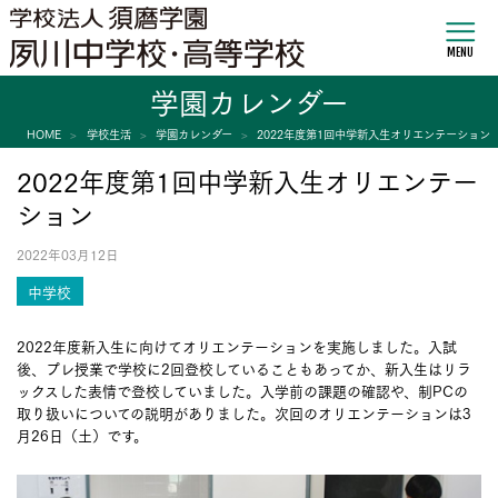
MENU
学園カレンダー
HOME
学校生活
学園カレンダー
2022年度第1回中学新入生オリエンテーション
2022年度第1回中学新入生オリエンテー
ション
2022年03月12日
中学校
2022年度新入生に向けてオリエンテーションを実施しました。入試
後、プレ授業で学校に2回登校していることもあってか、新入生はリラ
ックスした表情で登校していました。入学前の課題の確認や、制PCの
取り扱いについての説明がありました。次回のオリエンテーションは3
月26日（土）です。