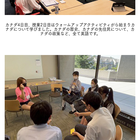
カナダ4日目、授業2日目はウォームアップアクティビティがら始まりカ
ナダについて学びました。カナダの歴史、カナダの先住民について、カ
ナダの政策など、全て英語です。