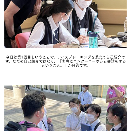
今日は第1回目ということで、アイスブレーキングを兼ねて自己紹介で
す。ただの自己紹介ではなく、「実際にバンクーバーの方と会話をする
ということ。」が目的です。