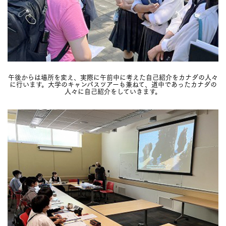
午後からは場所を変え、実際に午前中に考えた自己紹介をカナダの人々
に行います。大学のキャンパスツアーも兼ねて、道中であったカナダの
人々に自己紹介をしていきます。