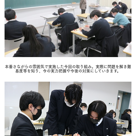
本番さながらの雰囲気で実施した今回の取り組み。実際に問題を解き難
易度等を知り、今の実力把握や今後の対策にしていきます。