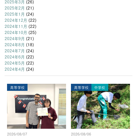
2025年3月
(26)
2025年2月
(21)
2025年1月
(24)
2024年12月
(22)
2024年11月
(22)
2024年10月
(25)
2024年9月
(21)
2024年8月
(18)
2024年7月
(24)
2024年6月
(22)
2024年5月
(22)
2024年4月
(24)
高等学校
高等学校
中学校
2026/08/07
2026/08/06