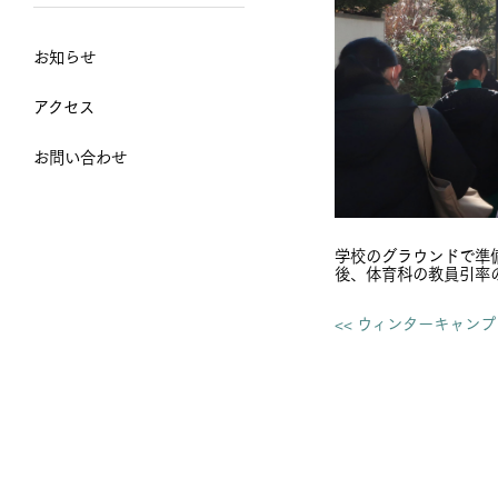
お知らせ
アクセス
お問い合わせ
学校のグラウンドで準
後、体育科の教員引率
<< ウィンターキャン