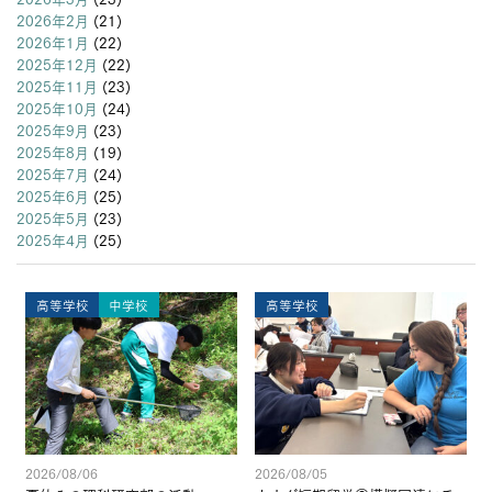
2026年2月
(21)
2026年1月
(22)
2025年12月
(22)
2025年11月
(23)
2025年10月
(24)
2025年9月
(23)
2025年8月
(19)
2025年7月
(24)
2025年6月
(25)
2025年5月
(23)
2025年4月
(25)
高等学校
中学校
高等学校
2026/08/06
2026/08/05