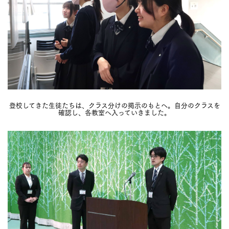
登校してきた生徒たちは、クラス分けの掲示のもとへ。自分のクラスを
確認し、各教室へ入っていきました。