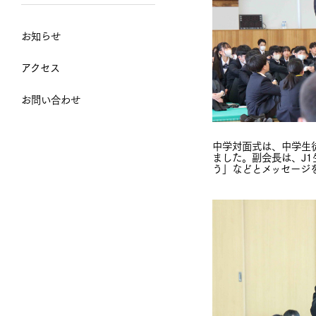
お知らせ
アクセス
お問い合わせ
中学対面式は、中学生
ました。副会長は、J
う」などとメッセージ