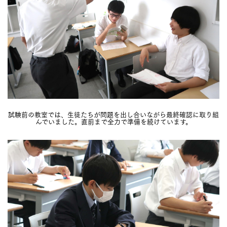
試験前の教室では、生徒たちが問題を出し合いながら最終確認に取り組
んでいました。直前まで全力で準備を続けています。