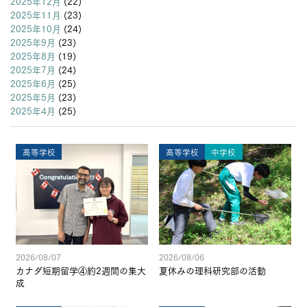
2025年12月
(22)
2025年11月
(23)
2025年10月
(24)
2025年9月
(23)
2025年8月
(19)
2025年7月
(24)
2025年6月
(25)
2025年5月
(23)
2025年4月
(25)
高等学校
高等学校
中学校
2026/08/07
2026/08/06
カナダ短期留学④約2週間の集大
夏休みの理科研究部の活動
成