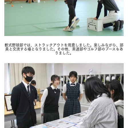
軟式野球部では、ストラックアウトを用意しました。楽しみながら、部
員と交流する場となりました。その他、茶道部やゴルフ部のブースもあ
りました。