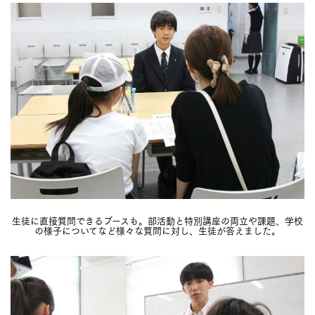
生徒に直接質問できるブースも。部活動と特別講座の両立や課題、学校
の様子についてなど様々な質問に対し、生徒が答えました。