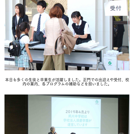
本日も多くの生徒と卒業生が活躍しました。正門での出迎えや受付、校
内の案内、各プログラムの補助などを担いました。