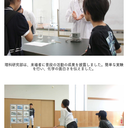
理科研究部は、来場者に普段の活動の成果を披露しました。簡単な実験
を行い、化学の面白さを伝えました。