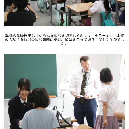
算数の体験授業は「いろんな図形を切断してみよう」をテーマに、本校
の入試でも頻出の図形問題に挑戦。模型を自分で切り、楽しく学びまし
た。