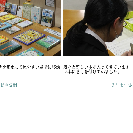
所を変更して見やすい場所に移動
続々と新しい本が入ってきています
い本に番号を付けていました。
）動画公開
先生も生徒も