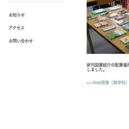
お知らせ
アクセス
お問い合わせ
新刊図書紹介の配置場
しました。
<< Web授業（数学科