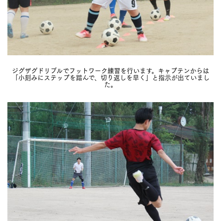
ジグザグドリブルでフットワーク練習を行います。キャプテンからは
「小刻みにステップを踏んで、切り返しを早く」と指示が出ていまし
た。