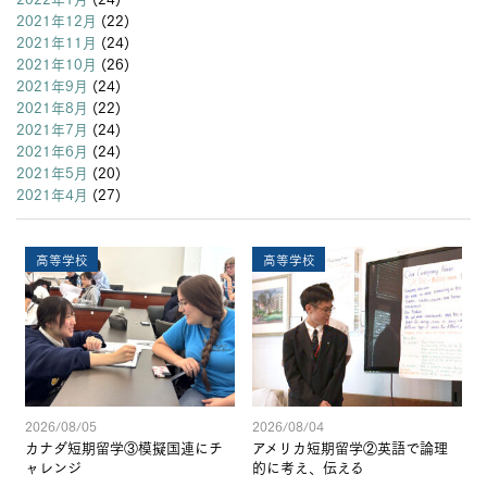
2021年12月
(22)
2021年11月
(24)
2021年10月
(26)
2021年9月
(24)
2021年8月
(22)
2021年7月
(24)
2021年6月
(24)
2021年5月
(20)
2021年4月
(27)
高等学校
高等学校
2026/08/05
2026/08/04
カナダ短期留学③模擬国連にチ
アメリカ短期留学②英語で論理
ャレンジ
的に考え、伝える