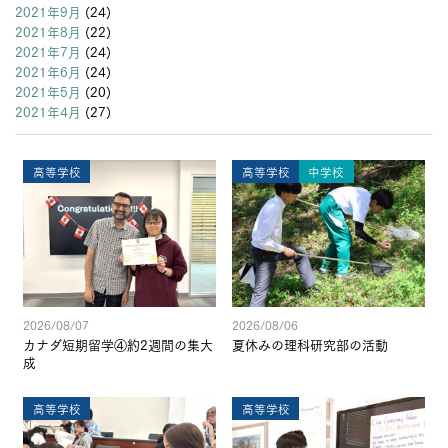
2021年9月
(24)
2021年8月
(22)
2021年7月
(24)
2021年6月
(24)
2021年5月
(20)
2021年4月
(27)
高等学校
高等学校
中学校
2026/08/07
2026/08/06
カナダ短期留学④約2週間の集大
夏休みの理科研究部の活動
成
高等学校
高等学校