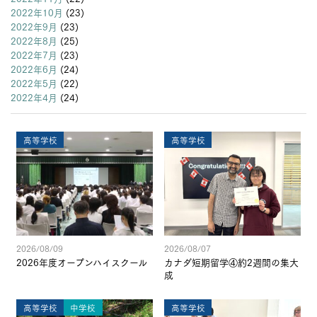
2022年10月
(23)
2022年9月
(23)
2022年8月
(25)
2022年7月
(23)
2022年6月
(24)
2022年5月
(22)
2022年4月
(24)
高等学校
高等学校
2026/08/09
2026/08/07
2026年度オープンハイスクール
カナダ短期留学④約2週間の集大
成
高等学校
中学校
高等学校