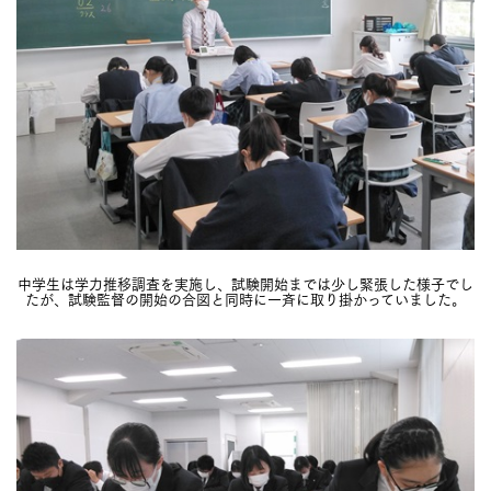
中学生は学力推移調査を実施し、試験開始までは少し緊張した様子でし
たが、試験監督の開始の合図と同時に一斉に取り掛かっていました。