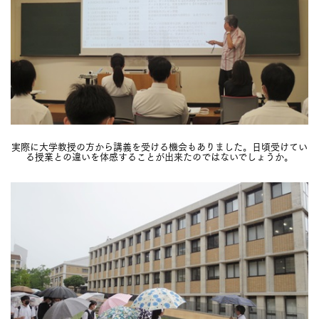
実際に大学教授の方から講義を受ける機会もありました。日頃受けてい
る授業との違いを体感することが出来たのではないでしょうか。