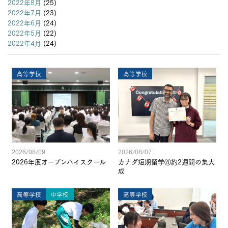
2022年8月
(25)
2022年7月
(23)
2022年6月
(24)
2022年5月
(22)
2022年4月
(24)
高等学校
高等学校
2026/08/09
2026/08/07
2026年度オープンハイスクール
カナダ短期留学④約2週間の集大
成
高等学校
中学校
高等学校