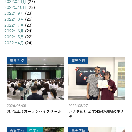
2022年11月
(22)
2022年10月
(23)
2022年9月
(23)
2022年8月
(25)
2022年7月
(23)
2022年6月
(24)
2022年5月
(22)
2022年4月
(24)
高等学校
高等学校
2026/08/09
2026/08/07
2026年度オープンハイスクール
カナダ短期留学④約2週間の集大
成
高等学校
中学校
高等学校