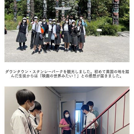
ダウンタウン・スタンレーパークを観光しました。初めて異国の地を踏
んだ生徒からは「映画の世界みたい！」との感想が届きました。