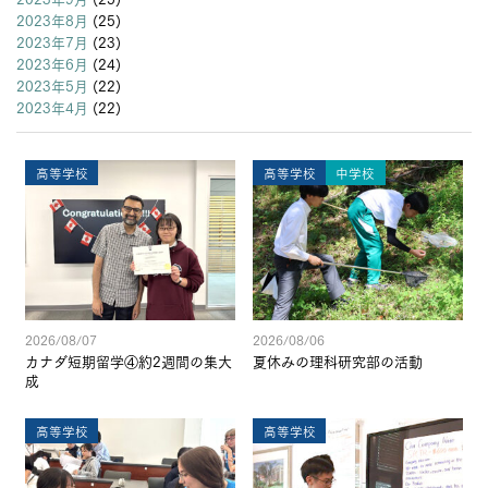
2023年8月
(25)
2023年7月
(23)
2023年6月
(24)
2023年5月
(22)
2023年4月
(22)
高等学校
高等学校
中学校
2026/08/07
2026/08/06
カナダ短期留学④約2週間の集大
夏休みの理科研究部の活動
成
高等学校
高等学校