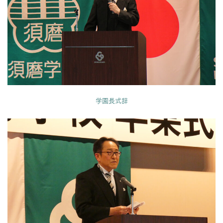
学園長式辞