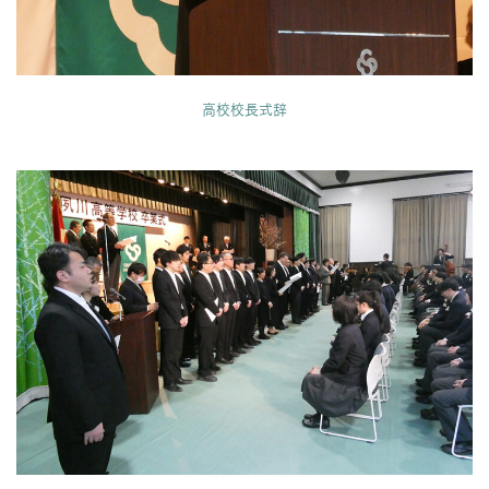
高校校長式辞