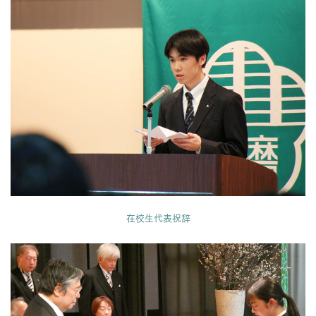
在校生代表祝辞