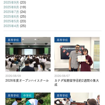
2025年9月
(23)
2025年8月
(19)
2025年7月
(24)
2025年6月
(25)
2025年5月
(23)
2025年4月
(25)
高等学校
高等学校
2026/08/09
2026/08/07
2026年度オープンハイスクール
カナダ短期留学④約2週間の集大
成
高等学校
中学校
高等学校