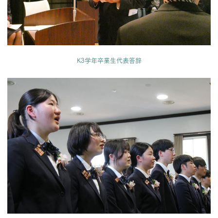
K3学年卒業生代表答辞