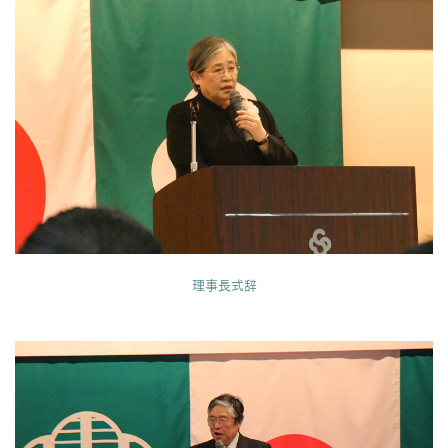
理事長式辞