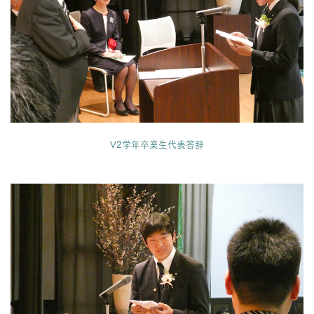
V2学年卒業生代表答辞