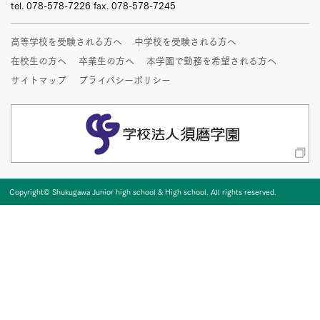
tel. 078-578-7226 fax. 078-578-7245
高等学校を受験される方へ
中学校を受験される方へ
在校生の方へ
卒業生の方へ
本学園で勤務を希望される方へ
サイトマップ
プライバシーポリシー
Copyright© Shukugawa Junior high school & High school.
All rights reserved.