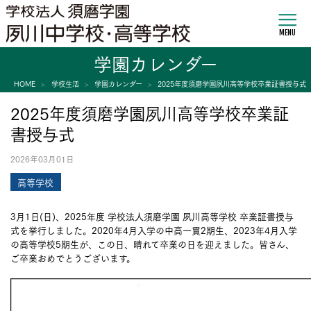
MENU
学園カレンダー
HOME
学校生活
学園カレンダー
2025年度須磨学園夙川高等学校卒業証書授与式
2025年度須磨学園夙川高等学校卒業証
書授与式
2026年03月01日
高等学校
3月1日(日)、2025年度 学校法人須磨学園 夙川高等学校 卒業証書授与
式を挙行しました。2020年4月入学の中高一貫2期生、2023年4月入学
の高等学校5期生が、この日、晴れて卒業の日を迎えました。皆さん、
ご卒業おめでとうございます。