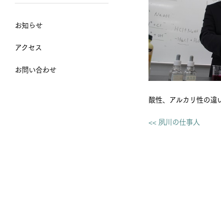
お知らせ
アクセス
お問い合わせ
酸性、アルカリ性の違
<< 夙川の仕事人